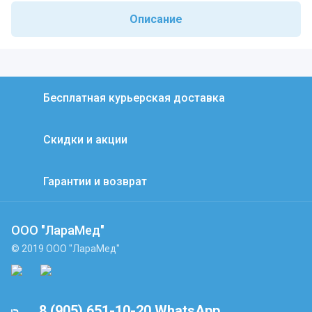
Описание
Бесплатная курьерская доставка
Скидки и акции
Гарантии и возврат
ООО "ЛараМед"
© 2019 ООО "ЛараМед"
8 (905) 651-10-20 WhatsApp