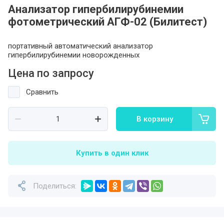
Анализатор гипербилирубинемии
фотометрический АГФ-02 (Билитест)
портативный автоматический анализатор
гипербилирубинемии новорожденных
Цена по запросу
Сравнить
В корзину
Купить в один клик
Поделиться: