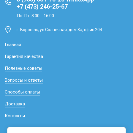
+7 (473) 246-25-67
Пн-Пт: 8:00 - 16:00
г. Воронеж, ул.Солнечная, дом 8а, офис 204
Главная
Гарантия качества
Полезные советы
Вопросы и ответы
Способы оплаты
Доставка
Контакты