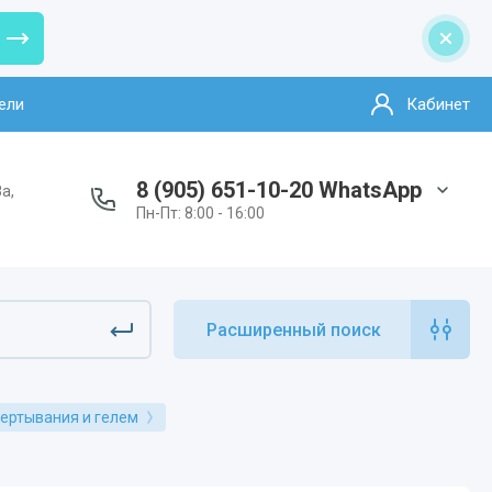
ели
Кабинет
8 (905) 651-10-20 WhatsApp
а,
Пн-Пт: 8:00 - 16:00
Расширенный поиск
вертывания и гелем